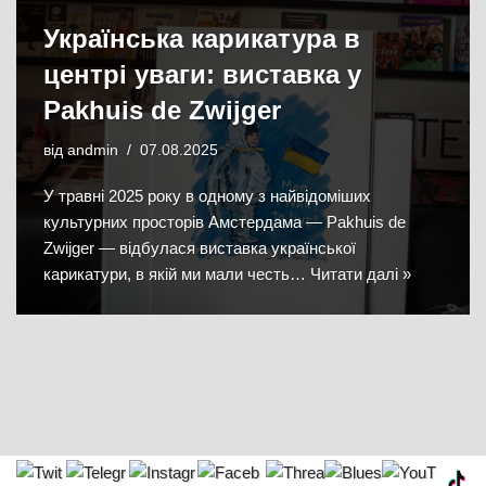
Українська карикатура в
центрі уваги: виставка у
Pakhuis de Zwijger
від
andmin
07.08.2025
У травні 2025 року в одному з найвідоміших
культурних просторів Амстердама — Pakhuis de
Zwijger — відбулася виставка української
карикатури, в якій ми мали честь…
Читати далі »