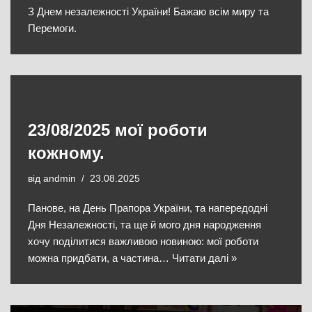
З Днем незалежності України! Бажаю всім миру та
Перемоги.
23/08/2025 мої роботи
кожному.
від
andmin
23.08.2025
Панове, на День Прапора України, та напередодні
Дня Незалежності, та ще й мого дня народження
хочу поділитися важливою новиною: мої роботи
можна придбати, а частина…
Читати далі »