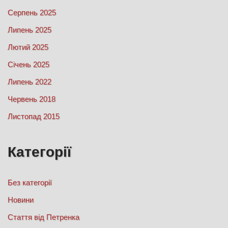
Серпень 2025
Липень 2025
Лютий 2025
Січень 2025
Липень 2022
Червень 2018
Листопад 2015
Категорії
Без категорії
Новини
Стаття від Петренка