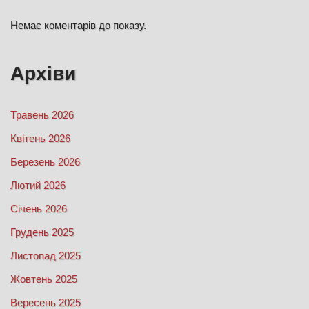
Немає коментарів до показу.
Архіви
Травень 2026
Квітень 2026
Березень 2026
Лютий 2026
Січень 2026
Грудень 2025
Листопад 2025
Жовтень 2025
Вересень 2025