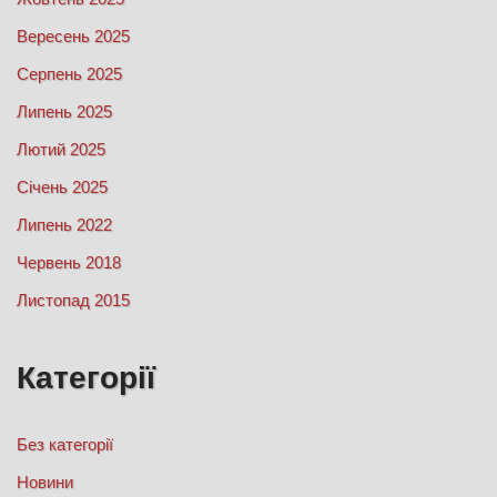
Вересень 2025
Серпень 2025
Липень 2025
Лютий 2025
Січень 2025
Липень 2022
Червень 2018
Листопад 2015
Категорії
Без категорії
Новини