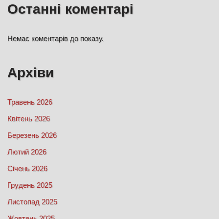
Останні коментарі
Немає коментарів до показу.
Архіви
Травень 2026
Квітень 2026
Березень 2026
Лютий 2026
Січень 2026
Грудень 2025
Листопад 2025
Жовтень 2025