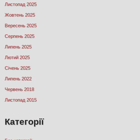
Листопад 2025
Жовтень 2025
Вересень 2025
Серпень 2025
Липень 2025
Лютий 2025
Січень 2025
Липень 2022
Червень 2018
Листопад 2015
Категорії