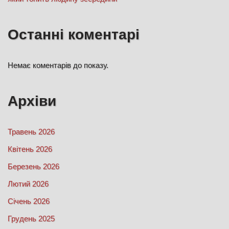
Останні коментарі
Немає коментарів до показу.
Архіви
Травень 2026
Квітень 2026
Березень 2026
Лютий 2026
Січень 2026
Грудень 2025