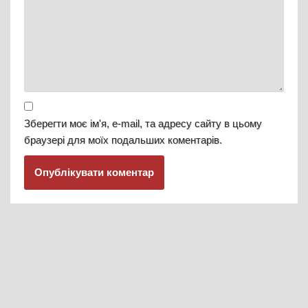
Зберегти моє ім'я, e-mail, та адресу сайту в цьому
браузері для моїх подальших коментарів.