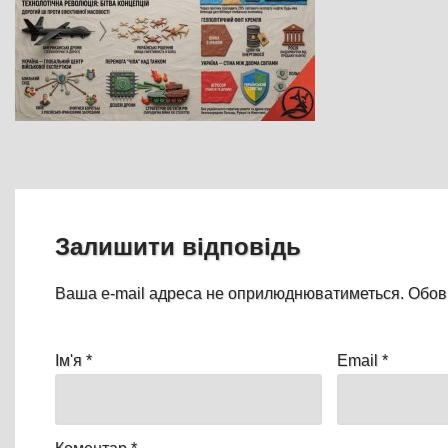
Залишити відповідь
Ваша e-mail адреса не оприлюднюватиметься.
Обов
Ім'я
*
Email
*