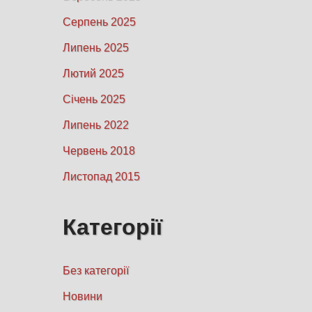
Серпень 2025
Липень 2025
Лютий 2025
Січень 2025
Липень 2022
Червень 2018
Листопад 2015
Категорії
Без категорії
Новини