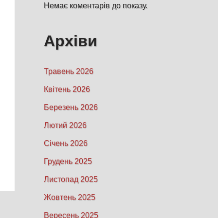
Немає коментарів до показу.
Архіви
Травень 2026
Квітень 2026
Березень 2026
Лютий 2026
Січень 2026
Грудень 2025
Листопад 2025
Жовтень 2025
Вересень 2025