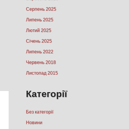
Серпень 2025
Липень 2025
Лютий 2025
Січень 2025
Липень 2022
Червень 2018
Листопад 2015
Категорії
Без категорії
Новини