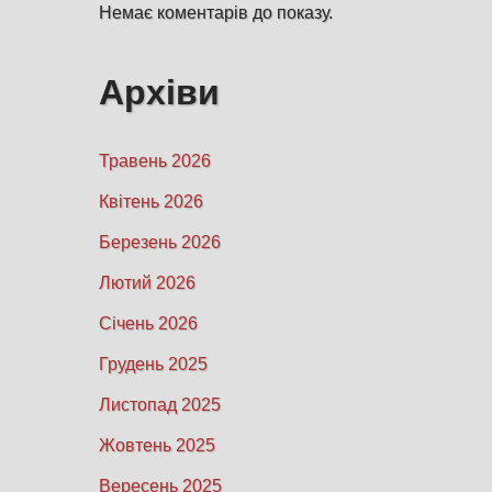
Немає коментарів до показу.
Архіви
Травень 2026
Квітень 2026
Березень 2026
Лютий 2026
Січень 2026
Грудень 2025
Листопад 2025
Жовтень 2025
Вересень 2025