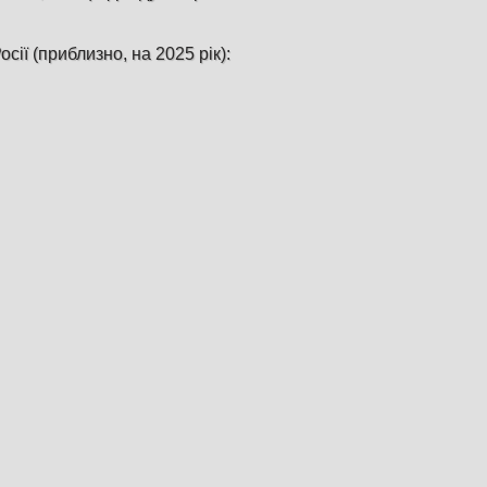
сії (приблизно, на 2025 рік):