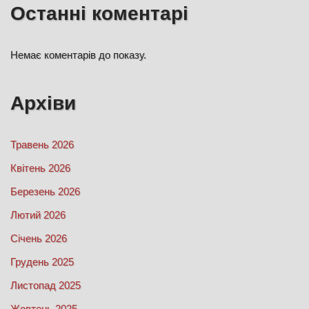
Останні коментарі
Немає коментарів до показу.
Архіви
Травень 2026
Квітень 2026
Березень 2026
Лютий 2026
Січень 2026
Грудень 2025
Листопад 2025
Жовтень 2025