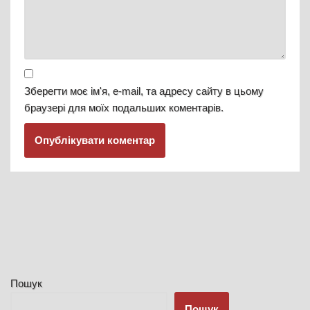
Зберегти моє ім'я, e-mail, та адресу сайту в цьому
браузері для моїх подальших коментарів.
Пошук
Пошук