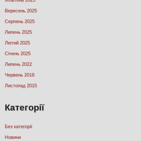
Вересень 2025
Серпень 2025
Липень 2025
Лютий 2025
Січень 2025
Липень 2022
Червень 2018
Листопад 2015
Категорії
Без категорії
Новини