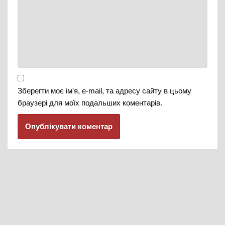
Зберегти моє ім'я, e-mail, та адресу сайту в цьому
браузері для моїх подальших коментарів.