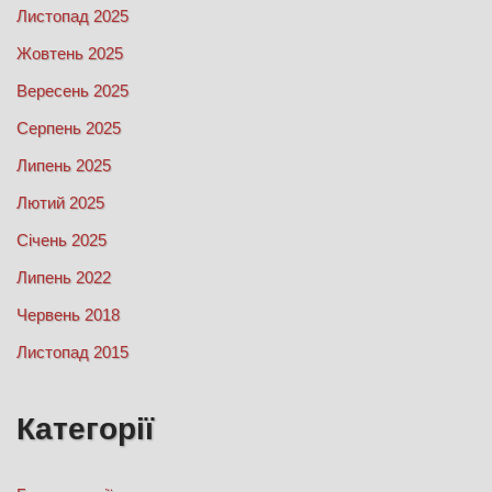
Листопад 2025
Жовтень 2025
Вересень 2025
Серпень 2025
Липень 2025
Лютий 2025
Січень 2025
Липень 2022
Червень 2018
Листопад 2015
Категорії