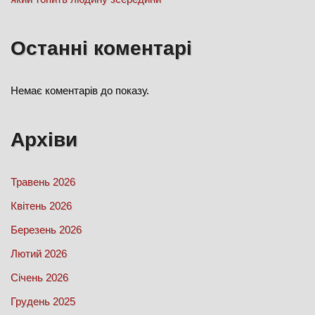
Останні коментарі
Немає коментарів до показу.
Архіви
Травень 2026
Квітень 2026
Березень 2026
Лютий 2026
Січень 2026
Грудень 2025